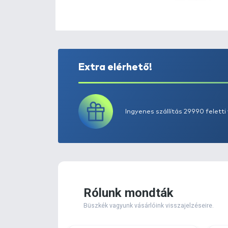
Extra elérhető!