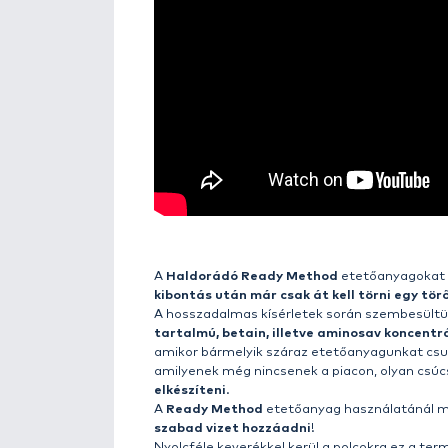
Részletek