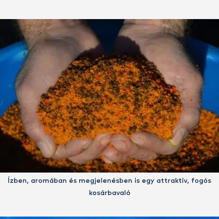
Ízben, aromában és megjelenésben is egy attraktív, fogós
kosárbavaló