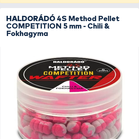
HALDORÁDÓ
4S Method Pellet
COMPETITION 5 mm - Chili &
Fokhagyma