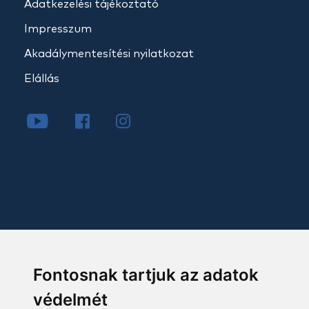
Adatkezelési tájékoztató
Impresszum
Akadálymentesítési nyilatkozat
Elállás
Fontosnak tartjuk az adatok
védelmét