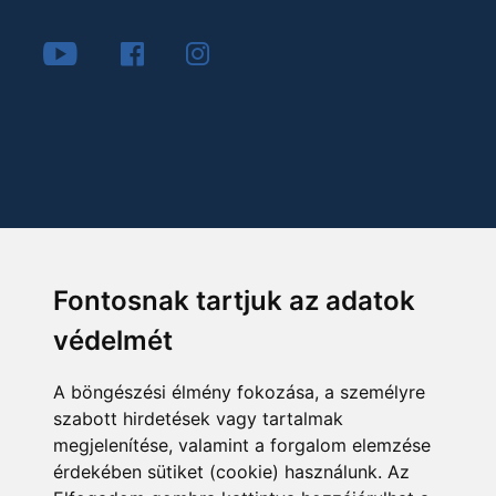
Fontosnak tartjuk az adatok
védelmét
A böngészési élmény fokozása, a személyre
szabott hirdetések vagy tartalmak
megjelenítése, valamint a forgalom elemzése
érdekében sütiket (cookie) használunk. Az