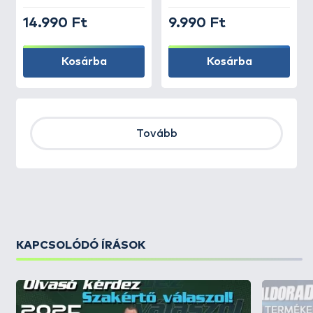
14.990 Ft
9.990 Ft
Kosárba
Kosárba
Tovább
KAPCSOLÓDÓ ÍRÁSOK