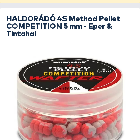
HALDORÁDÓ
4S Method Pellet
COMPETITION 5 mm - Eper &
Tintahal