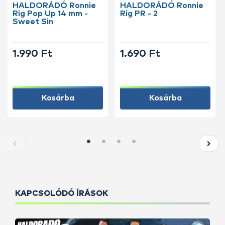
HALDORÁDÓ Ronnie
HALDORÁDÓ Ronnie
Rig Pop Up 14 mm -
Rig PR - 2
Sweet Sin
1.990 Ft
1.690 Ft
Kosárba
Kosárba
KAPCSOLÓDÓ ÍRÁSOK