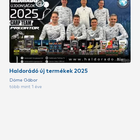
Haldorádó új termékek 2025
Döme Gábor
több mint 1 éve