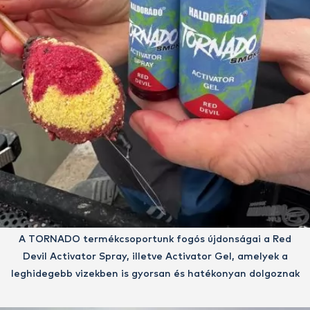
A TORNADO termékcsoportunk fogós újdonságai a Red
Devil Activator Spray, illetve Activator Gel, amelyek a
leghidegebb vizekben is gyorsan és hatékonyan dolgoznak