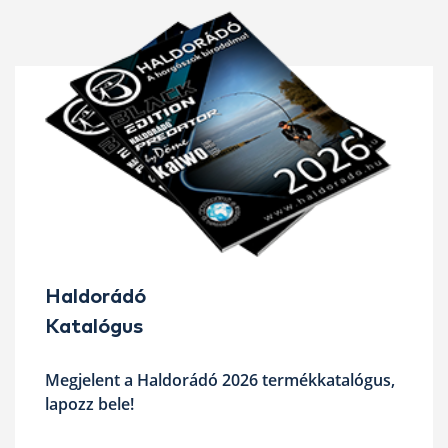
Haldorádó
Katalógus
Megjelent a Haldorádó 2026 termékkatalógus,
lapozz bele!