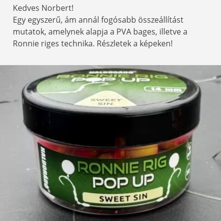
Kedves Norbert!
Egy egyszerű, ám annál fogósabb összeállítást
mutatok, amelynek alapja a PVA bages, illetve a
Ronnie riges technika. Részletek a képeken!