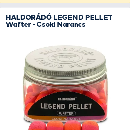
HALDORÁDÓ
LEGEND PELLET
Wafter - Csoki Narancs