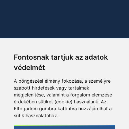
Fontosnak tartjuk az adatok
védelmét
A böngészési élmény fokozása, a személyre
szabott hirdetések vagy tartalmak
megjelenítése, valamint a forgalom elemzése
érdekében sütiket (cookie) használunk. Az
Elfogadom gombra kattintva hozzájárulhat a
sütik használatához.