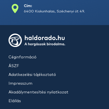
Cím:
6400 Kiskunhalas, Széchenyi út 49.
Céginformáció
ÁSZF
Adatkezelési tájékoztató
Impresszum
Akadálymentesítési nyilatkozat
Elállás