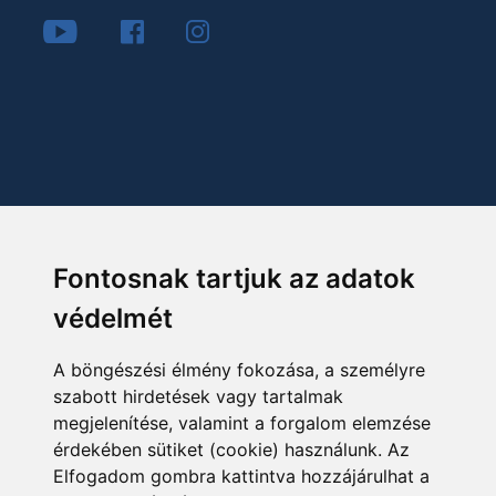
Fontosnak tartjuk az adatok
védelmét
A böngészési élmény fokozása, a személyre
szabott hirdetések vagy tartalmak
megjelenítése, valamint a forgalom elemzése
érdekében sütiket (cookie) használunk. Az
Elfogadom gombra kattintva hozzájárulhat a