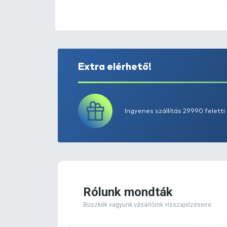
Extra elérhető!