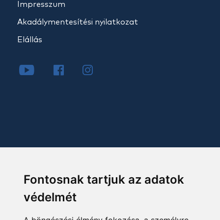
Impresszum
Akadálymentesítési nyilatkozat
Elállás
Fontosnak tartjuk az adatok
védelmét