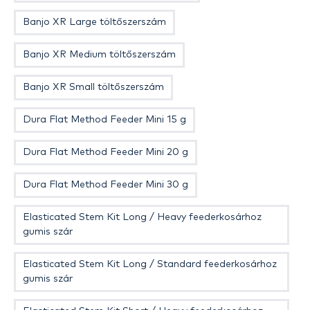
Banjo XR Large töltőszerszám
Banjo XR Medium töltőszerszám
Banjo XR Small töltőszerszám
Dura Flat Method Feeder Mini 15 g
Dura Flat Method Feeder Mini 20 g
Dura Flat Method Feeder Mini 30 g
Elasticated Stem Kit Long / Heavy feederkosárhoz
gumis szár
Elasticated Stem Kit Long / Standard feederkosárhoz
gumis szár