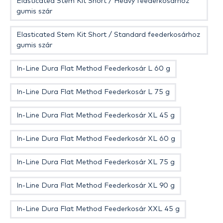
Elasticated Stem Kit Short / Heavy feederkosárhoz
gumis szár
Elasticated Stem Kit Short / Standard feederkosárhoz
gumis szár
In-Line Dura Flat Method Feederkosár L 60 g
In-Line Dura Flat Method Feederkosár L 75 g
In-Line Dura Flat Method Feederkosár XL 45 g
In-Line Dura Flat Method Feederkosár XL 60 g
In-Line Dura Flat Method Feederkosár XL 75 g
In-Line Dura Flat Method Feederkosár XL 90 g
In-Line Dura Flat Method Feederkosár XXL 45 g