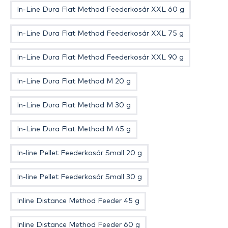
In-Line Dura Flat Method Feederkosár XXL 60 g
In-Line Dura Flat Method Feederkosár XXL 75 g
In-Line Dura Flat Method Feederkosár XXL 90 g
In-Line Dura Flat Method M 20 g
In-Line Dura Flat Method M 30 g
In-Line Dura Flat Method M 45 g
In-line Pellet Feederkosár Small 20 g
In-line Pellet Feederkosár Small 30 g
Inline Distance Method Feeder 45 g
Inline Distance Method Feeder 60 g