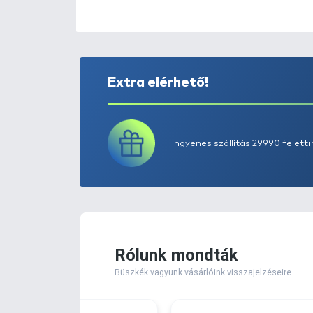
Extra elérhető!