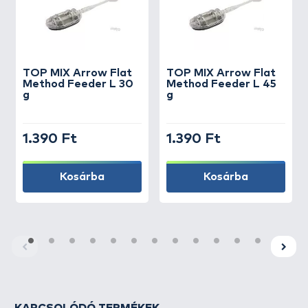
TOP MIX
Arrow Flat
TOP MIX
Arrow Flat
Method Feeder L 30
Method Feeder L 45
g
g
1.390 Ft
1.390 Ft
Kosárba
Kosárba