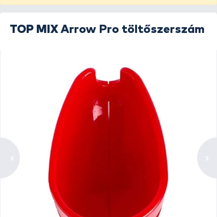
TOP MIX
Arrow Pro töltőszerszám