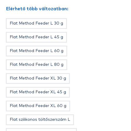
Elérhető több változatban:
Flat Method Feeder L 30 g
Flat Method Feeder L 45 g
Flat Method Feeder L 60 g
Flat Method Feeder L 80 g
Flat Method Feeder XL 30 g
Flat Method Feeder XL 45 g
Flat Method Feeder XL 60 g
Flat szilikonos töltőszerszám L