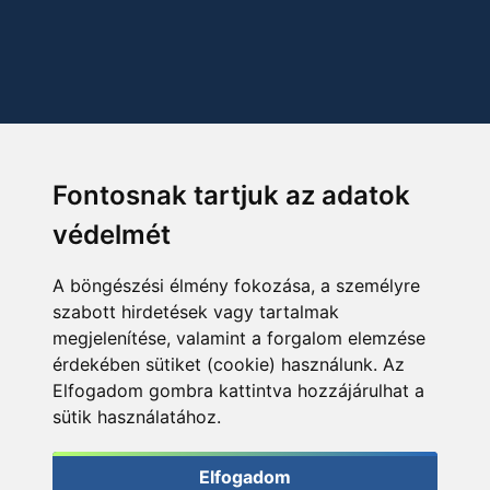
Fontosnak tartjuk az adatok
védelmét
A böngészési élmény fokozása, a személyre
szabott hirdetések vagy tartalmak
megjelenítése, valamint a forgalom elemzése
érdekében sütiket (cookie) használunk. Az
Elfogadom gombra kattintva hozzájárulhat a
sütik használatához.
Elfogadom