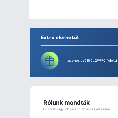
Extra elérhető!