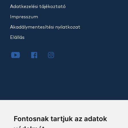
Adatkezelési tájékoztató
Impresszum
Akadálymentesítési nyilatkozat
Elállás
Fontosnak tartjuk az adatok