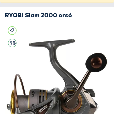
RYOBI
Slam 2000 orsó