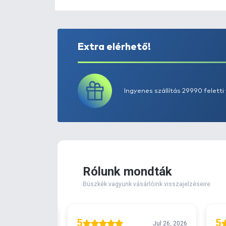
Extra elérhető!