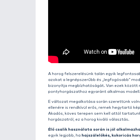
Részletek