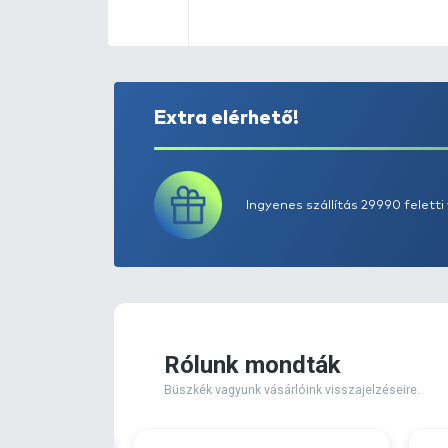
Extra elérhető!