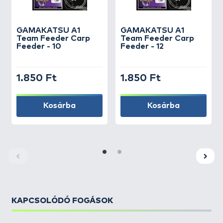
GAMAKATSU
A1
GAMAKATSU
A1
Team Feeder Carp
Team Feeder Carp
Feeder - 10
Feeder - 12
1.850 Ft
1.850 Ft
Kosárba
Kosárba
KAPCSOLÓDÓ FOGÁSOK