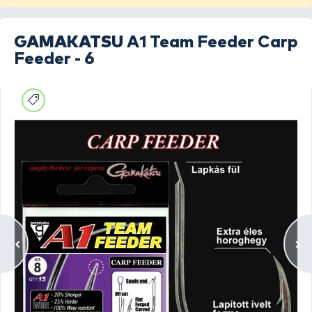
GAMAKATSU
A1 Team Feeder Carp
Feeder - 6