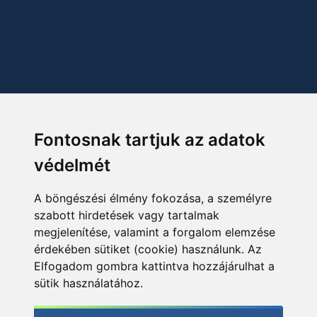
Fontosnak tartjuk az adatok
védelmét
A böngészési élmény fokozása, a személyre
szabott hirdetések vagy tartalmak
megjelenítése, valamint a forgalom elemzése
érdekében sütiket (cookie) használunk. Az
Elfogadom gombra kattintva hozzájárulhat a
sütik használatához.