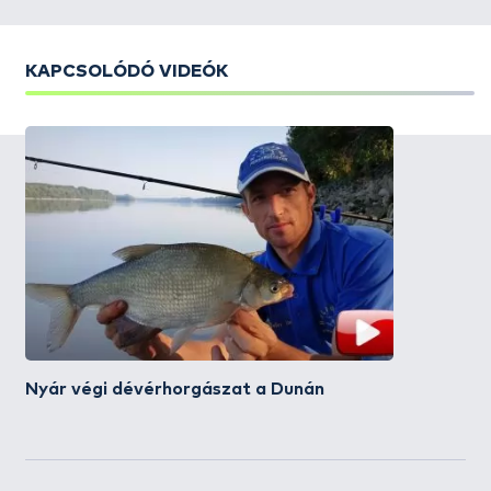
KAPCSOLÓDÓ VIDEÓK
Nyár végi dévérhorgászat a Dunán