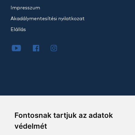
Impresszum
Akadálymentesítési nyilatkozat
Elállás
Fontosnak tartjuk az adatok
védelmét