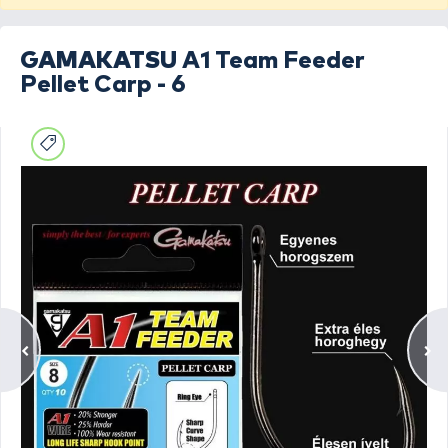
GAMAKATSU
A1 Team Feeder
Pellet Carp - 6