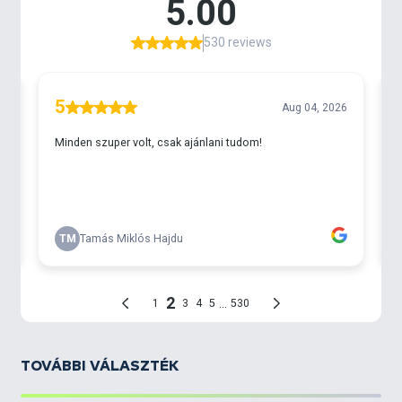
TOVÁBBI VÁLASZTÉK