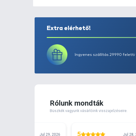
Extra elérhető!