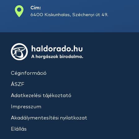
Cím:
6400 Kiskunhalas, Széchenyi út 49.
Céginformáció
ÁSZF
Adatkezelési tájékoztató
Impresszum
Akadálymentesítési nyilatkozat
Elállás