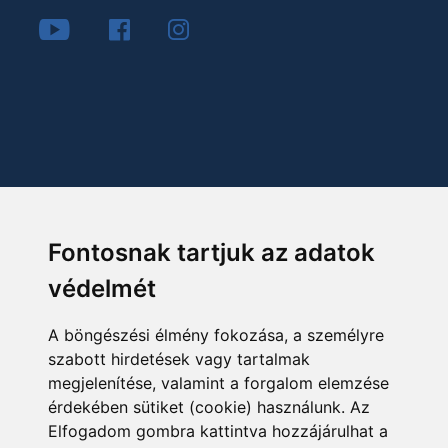
Fontosnak tartjuk az adatok
védelmét
A böngészési élmény fokozása, a személyre
szabott hirdetések vagy tartalmak
megjelenítése, valamint a forgalom elemzése
érdekében sütiket (cookie) használunk. Az
Elfogadom gombra kattintva hozzájárulhat a