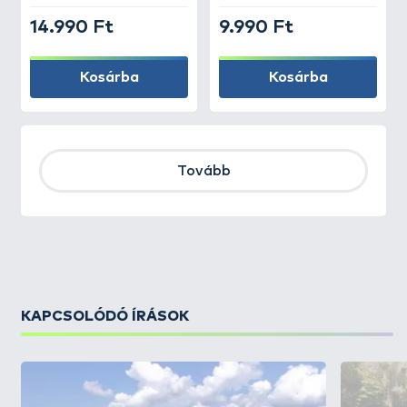
14.990 Ft
9.990 Ft
Kosárba
Kosárba
Tovább
KAPCSOLÓDÓ ÍRÁSOK