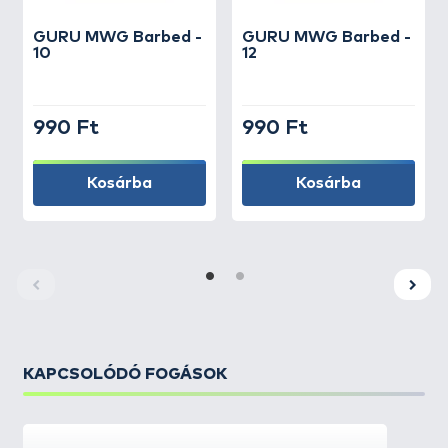
GURU
MWG Barbed -
GURU
MWG Barbed -
10
12
990 Ft
990 Ft
Kosárba
Kosárba
KAPCSOLÓDÓ FOGÁSOK