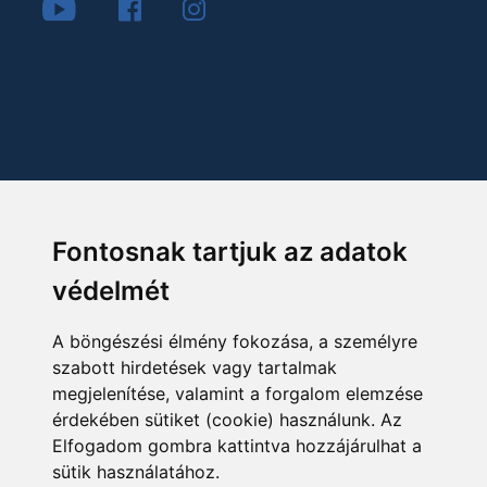
Fontosnak tartjuk az adatok
védelmét
A böngészési élmény fokozása, a személyre
szabott hirdetések vagy tartalmak
megjelenítése, valamint a forgalom elemzése
érdekében sütiket (cookie) használunk. Az
Elfogadom gombra kattintva hozzájárulhat a
sütik használatához.