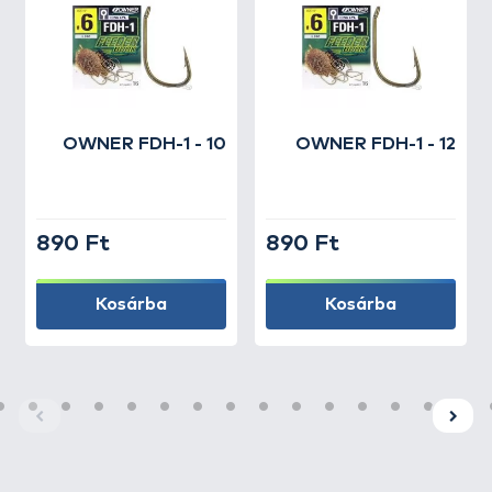
OWNER
FDH-1 - 10
OWNER
FDH-1 - 12
890 Ft
890 Ft
Kosárba
Kosárba