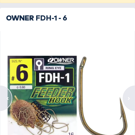
OWNER
FDH-1 - 6