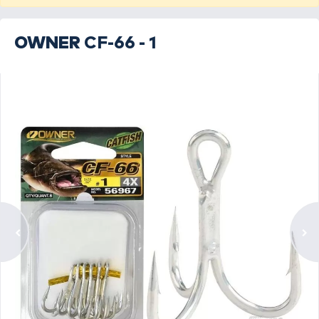
OWNER
CF-66 - 1