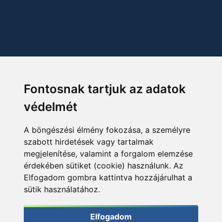
Fontosnak tartjuk az adatok
védelmét
A böngészési élmény fokozása, a személyre
szabott hirdetések vagy tartalmak
megjelenítése, valamint a forgalom elemzése
érdekében sütiket (cookie) használunk. Az
Elfogadom gombra kattintva hozzájárulhat a
sütik használatához.
Elfogadom