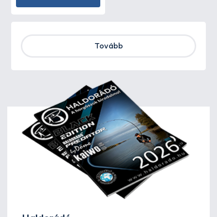
Tovább