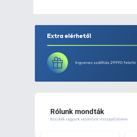
Extra elérhető!