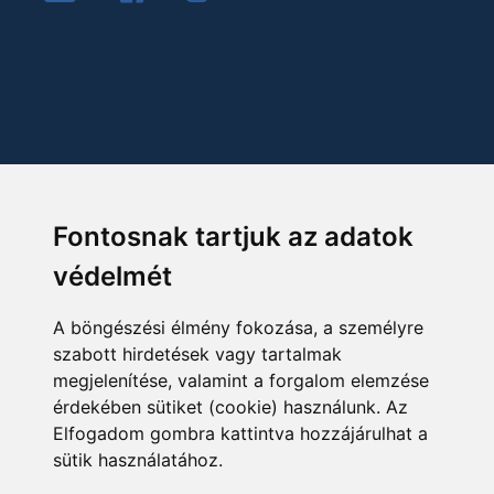
Fontosnak tartjuk az adatok
védelmét
A böngészési élmény fokozása, a személyre
szabott hirdetések vagy tartalmak
megjelenítése, valamint a forgalom elemzése
érdekében sütiket (cookie) használunk. Az
Elfogadom gombra kattintva hozzájárulhat a
sütik használatához.