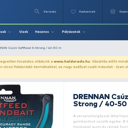
Keresés
Videók
Vizek
Írások
Hasznos
Pályázat
csúzli
DRENNAN Csúzli Softfeed X-Strong / 40-50 m
uházunkat!
Az egyetlen hivatalos oldalunk a
www.haldor
ozol feltűnően olcsó Haldorádó-termékekkel, az nagy eséll