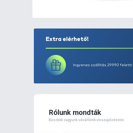
Extra elérhető!