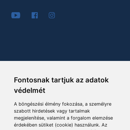
Fontosnak tartjuk az adatok
védelmét
A böngészési élmény fokozása, a személyre
szabott hirdetések vagy tartalmak
megjelenítése, valamint a forgalom elemzése
érdekében sütiket (cookie) használunk. Az