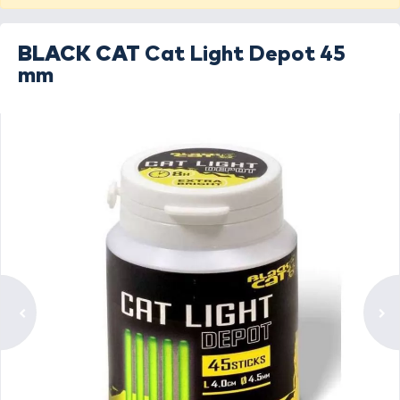
BLACK CAT
Cat Light Depot 45
mm