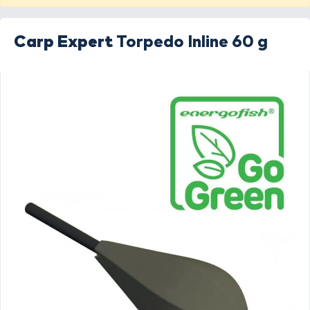
Carp Expert
Torpedo Inline 60 g