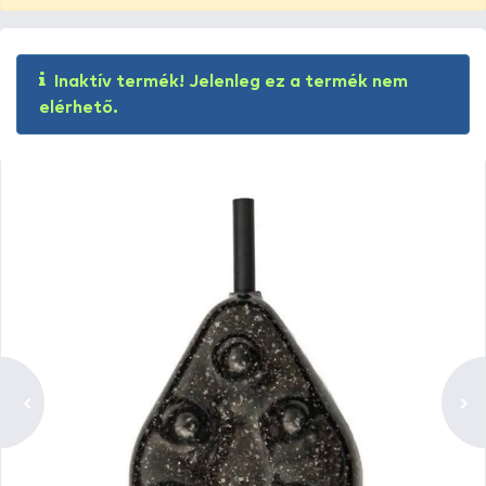
Inaktív termék! Jelenleg ez a termék nem
elérhető.