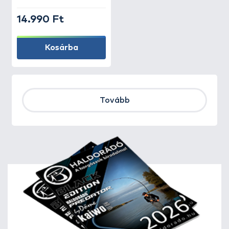
14.990 Ft
Kosárba
Tovább