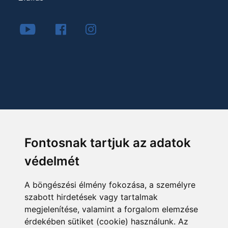
Fontosnak tartjuk az adatok
védelmét
A böngészési élmény fokozása, a személyre
szabott hirdetések vagy tartalmak
megjelenítése, valamint a forgalom elemzése
érdekében sütiket (cookie) használunk. Az