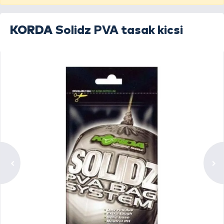
KORDA
Solidz PVA tasak kicsi