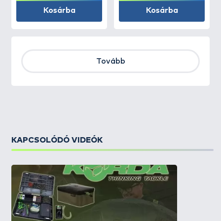
Kosárba
Kosárba
Tovább
KAPCSOLÓDÓ VIDEÓK