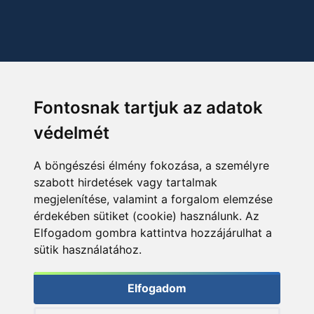
Fontosnak tartjuk az adatok
védelmét
A böngészési élmény fokozása, a személyre
szabott hirdetések vagy tartalmak
megjelenítése, valamint a forgalom elemzése
érdekében sütiket (cookie) használunk. Az
Elfogadom gombra kattintva hozzájárulhat a
sütik használatához.
Elfogadom