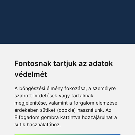
Fontosnak tartjuk az adatok
védelmét
A böngészési élmény fokozása, a személyre
szabott hirdetések vagy tartalmak
megjelenítése, valamint a forgalom elemzése
érdekében sütiket (cookie) használunk. Az
Elfogadom gombra kattintva hozzájárulhat a
sütik használatához.