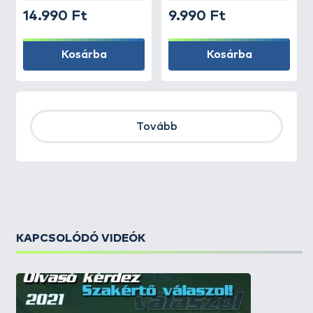
14.990 Ft
9.990 Ft
Kosárba
Kosárba
Tovább
KAPCSOLÓDÓ VIDEÓK