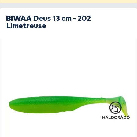
BIWAA
Deus 13 cm - 202
Limetreuse