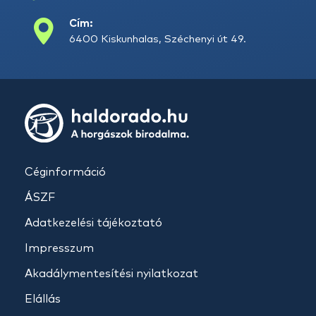
Cím:
6400 Kiskunhalas, Széchenyi út 49.
Céginformáció
ÁSZF
Adatkezelési tájékoztató
Impresszum
Akadálymentesítési nyilatkozat
Elállás