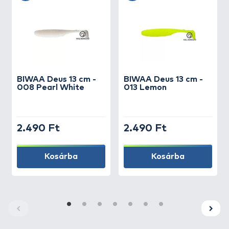
BIWAA
Deus 13 cm -
BIWAA
Deus 13 cm -
008 Pearl White
013 Lemon
2.490 Ft
2.490 Ft
Kosárba
Kosárba