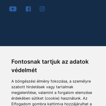
Fontosnak tartjuk az adatok
védelmét
A böngészési élmény fokozása, a személyre
szabott hirdetések vagy tartalmak
megjelenítése, valamint a forgalom elemzése
érdekében sütiket (cookie) használunk. Az
Elfogadom gombra kattintva hozzájárulhat a