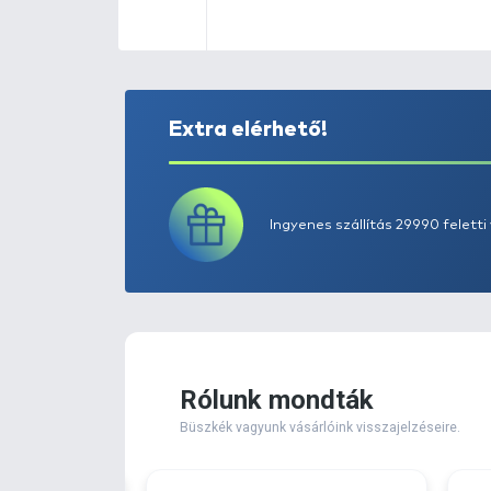
Extra elérhető!