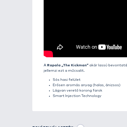
Részletek