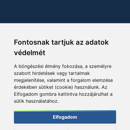
Fontosnak tartjuk az adatok
védelmét
A böngészési élmény fokozása, a személyre
szabott hirdetések vagy tartalmak
megjelenítése, valamint a forgalom elemzése
érdekében sütiket (cookie) használunk. Az
Elfogadom gombra kattintva hozzájárulhat a
sütik használatához.
Elfogadom