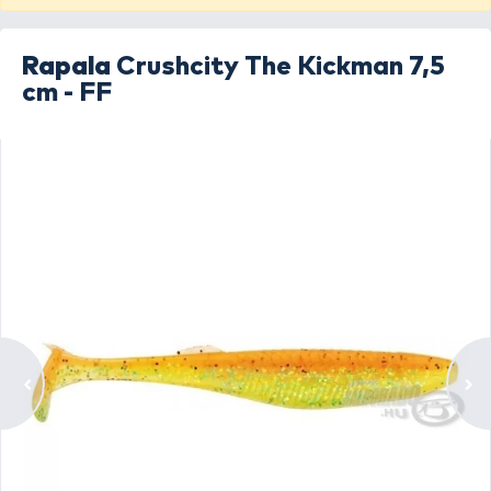
Rapala
Crushcity The Kickman 7,5
cm - FF