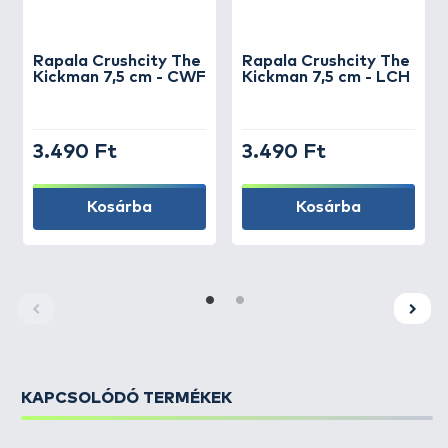
Rapala
Crushcity The
Rapala
Crushcity The
Kickman 7,5 cm - CWF
Kickman 7,5 cm - LCH
3.490 Ft
3.490 Ft
Kosárba
Kosárba
KAPCSOLÓDÓ TERMÉKEK