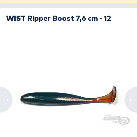
WIST
Ripper Boost 7,6 cm - 12