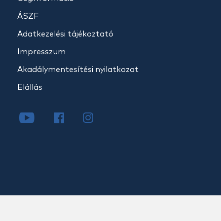
ÁSZF
Adatkezelési tájékoztató
Impresszum
Akadálymentesítési nyilatkozat
Elállás