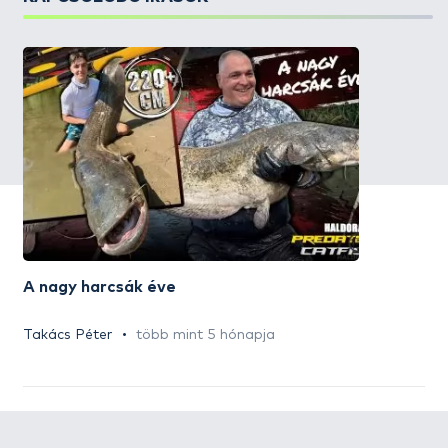
A nagy harcsák éve
Takács Péter
több mint 5 hónapja