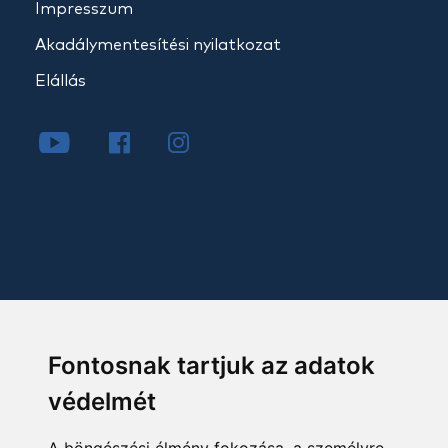
Impresszum
Akadálymentesítési nyilatkozat
Elállás
Fontosnak tartjuk az adatok
védelmét