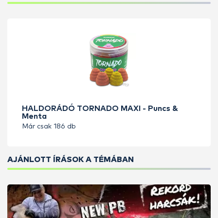
HALDORÁDÓ TORNADO MAXI - Puncs &
Menta
Már csak 186 db
AJÁNLOTT ÍRÁSOK A TÉMÁBAN