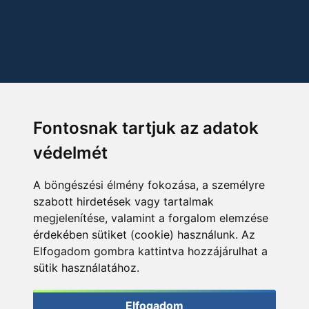
Fontosnak tartjuk az adatok
védelmét
A böngészési élmény fokozása, a személyre
szabott hirdetések vagy tartalmak
megjelenítése, valamint a forgalom elemzése
érdekében sütiket (cookie) használunk. Az
Elfogadom gombra kattintva hozzájárulhat a
sütik használatához.
Elfogadom