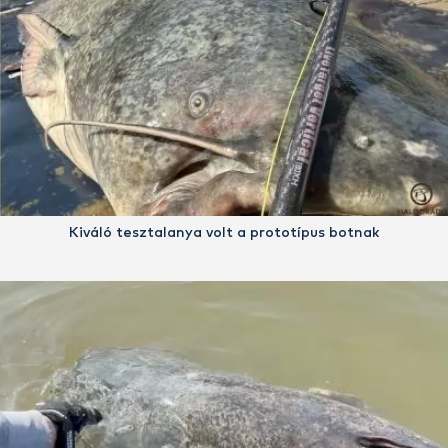
Kiváló tesztalanya volt a prototípus botnak