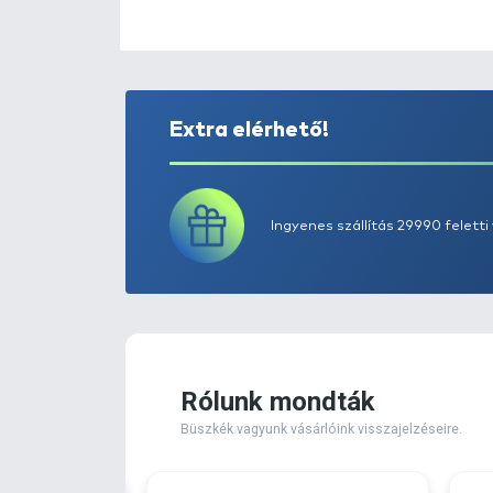
Extra elérhető!