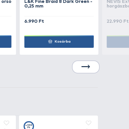
6.190 Ft
Kosárba
6.190 Ft
Kosárba
6.190 Ft
Kosárba