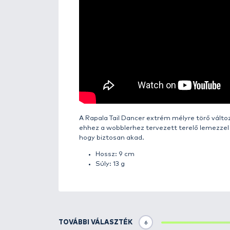
Részletek