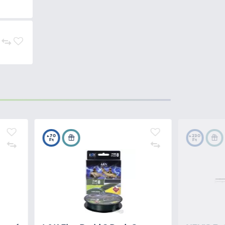
5.990 Ft
Kosárba
5.990 Ft
Kosárba
5.990 Ft
Kosárba