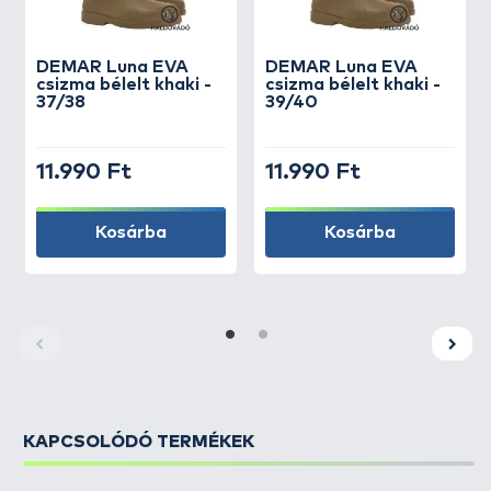
DEMAR
Luna EVA
DEMAR
Luna EVA
csizma bélelt khaki -
csizma bélelt khaki -
37/38
39/40
11.990 Ft
11.990 Ft
Kosárba
Kosárba
KAPCSOLÓDÓ TERMÉKEK