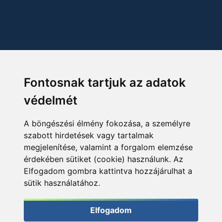
Fontosnak tartjuk az adatok
védelmét
A böngészési élmény fokozása, a személyre
szabott hirdetések vagy tartalmak
megjelenítése, valamint a forgalom elemzése
érdekében sütiket (cookie) használunk. Az
Elfogadom gombra kattintva hozzájárulhat a
sütik használatához.
Elfogadom