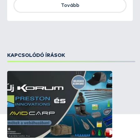
Tovább
KAPCSOLÓDÓ ÍRÁSOK