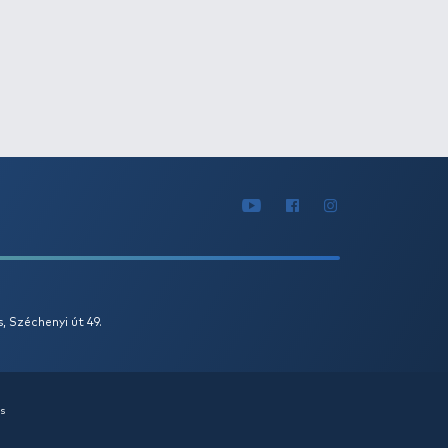
Tovább