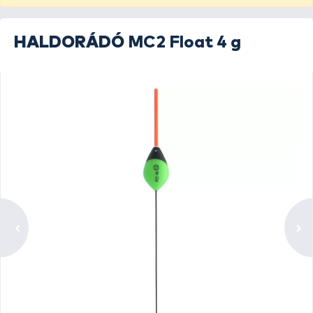
HALDORÁDÓ
MC2 Float 4 g