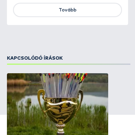
Tovább
KAPCSOLÓDÓ ÍRÁSOK