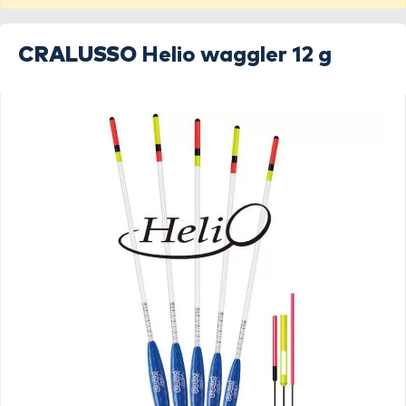
CRALUSSO
Helio waggler 12 g