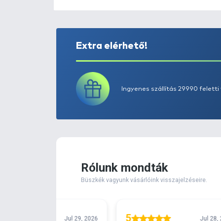
Extra elérhető!